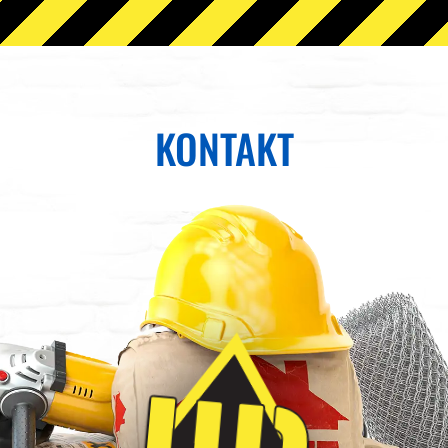
KONTAKT