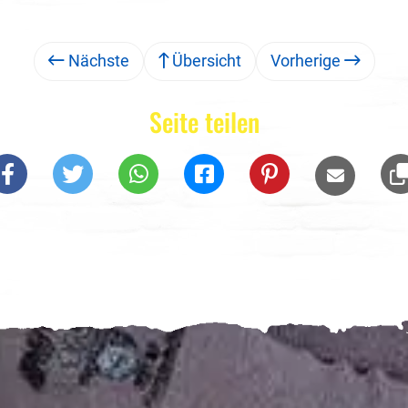
Nächste
Übersicht
Vorherige
Seite teilen