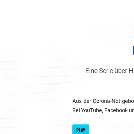
Eine Serie über H
Aus der Corona-Not gebor
Bei YouTube, Facebook u
PLAY