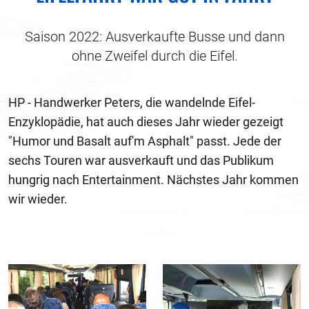
Saison 2022: Ausverkaufte Busse und dann
ohne Zweifel durch die Eifel.
HP - Handwerker Peters, die wandelnde Eifel-
Enzyklopädie, hat auch dieses Jahr wieder gezeigt
"Humor und Basalt auf'm Asphalt" passt. Jede der
sechs Touren war ausverkauft und das Publikum
hungrig nach Entertainment. Nächstes Jahr kommen
wir wieder.