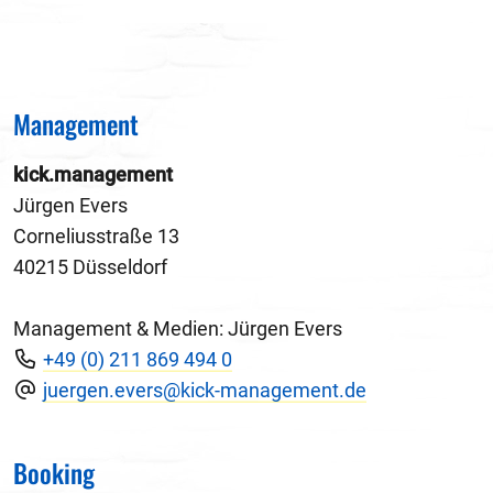
Management
kick.management
Jürgen Evers
Corneliusstraße 13
40215 Düsseldorf
Management & Medien: Jürgen Evers
+49 (0) 211 869 494 0
juergen.evers@kick-management.de
Booking