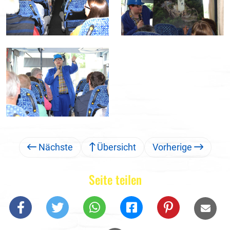
Nächste
Übersicht
Vorherige
Seite teilen