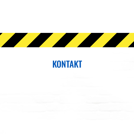
KONTAKT