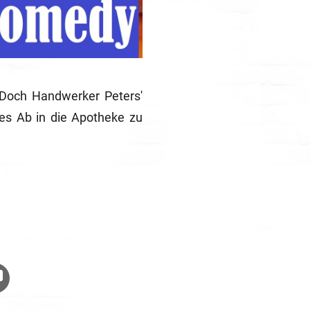
 Doch Handwerker Peters'
es Ab in die Apotheke zu