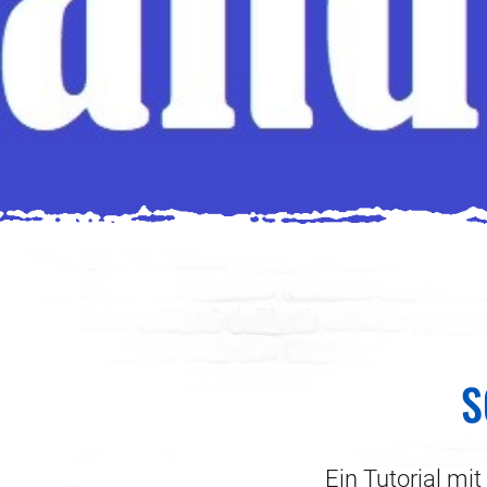
S
Ein Tutorial mit