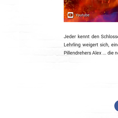
Jeder kennt den Schloss
Lehrling weigert sich, 
Pillendrehers Alex ... die