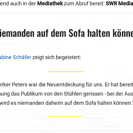
ßend auch in der
Mediathek
zum Abruf bereit:
SWR Media
iemanden auf dem Sofa halten könn
abine Schäfer
zeigt sich begeistert:
ker Peters war die Neuentdeckung für uns. Er hat bereit
ung das Publikum von den Stühlen gerissen - bei der Au
wird es niemanden daheim auf dem Sofa halten können.