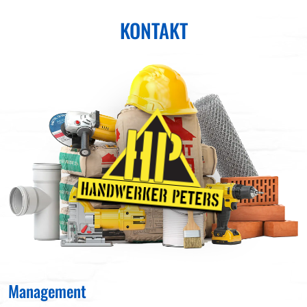
KONTAKT
Management