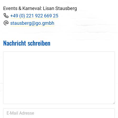
Events & Karneval: Lisan Stausberg
+49 (0) 221 922 669 25
stausberg@go.gmbh
Nachricht schreiben