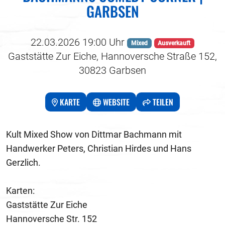
GARBSEN
22.03.2026 19:00 Uhr
Mixed
Ausverkauft
Gaststätte Zur Eiche, Hannoversche Straße 152,
30823 Garbsen
KARTE
WEBSITE
TEILEN
Kult Mixed Show von Dittmar Bachmann mit
Handwerker Peters, Christian Hirdes und Hans
Gerzlich.
Karten:
Gaststätte Zur Eiche
Hannoversche Str. 152