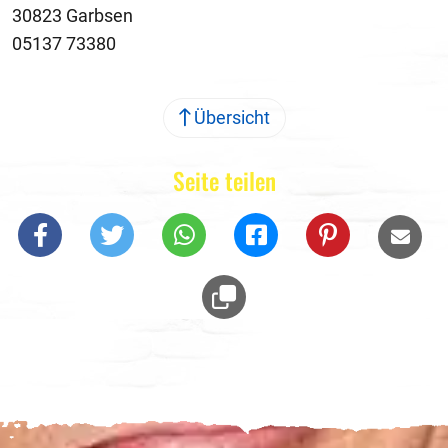
30823 Garbsen
05137 73380
Übersicht
Seite teilen