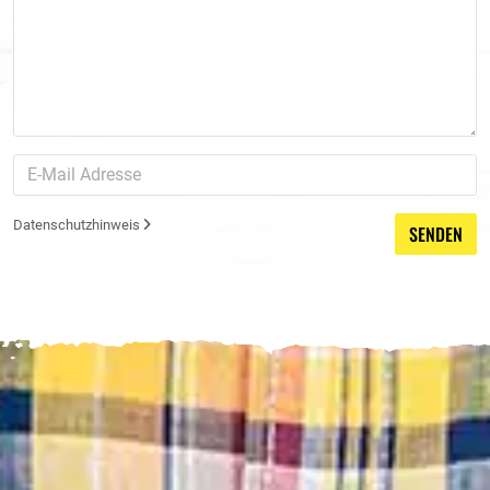
Datenschutzhinweis
SENDEN