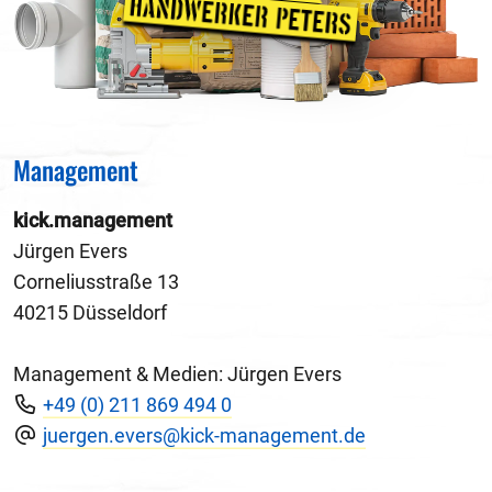
Management
kick.management
Jürgen Evers
Corneliusstraße 13
40215 Düsseldorf
Management & Medien: Jürgen Evers
+49 (0) 211 869 494 0
juergen.evers@kick-management.de