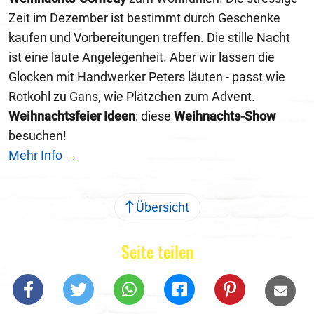
Zeit im Dezember ist bestimmt durch Geschenke
kaufen und Vorbereitungen treffen. Die stille Nacht
ist eine laute Angelegenheit. Aber wir lassen die
Glocken mit Handwerker Peters läuten - passt wie
Rotkohl zu Gans, wie Plätzchen zum Advent.
Weihnachtsfeier Ideen
: diese
Weihnachts-Show
besuchen!
Mehr Info →
Übersicht
Seite teilen