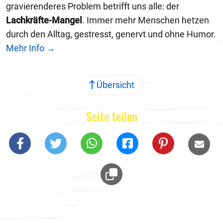
gravierenderes Problem betrifft uns alle: der
Lachkräfte-Mangel
. Immer mehr Menschen hetzen
durch den Alltag, gestresst, genervt und ohne Humor.
Mehr Info →
Übersicht
Seite teilen