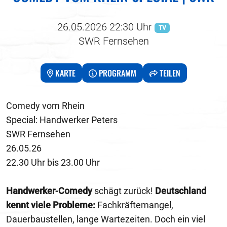
26.05.2026 22:30 Uhr
TV
SWR Fernsehen
KARTE
PROGRAMM
TEILEN
Comedy vom Rhein
Special: Handwerker Peters
SWR Fernsehen
26.05.26
22.30 Uhr bis 23.00 Uhr
Handwerker-Comedy
schägt zurück!
Deutschland
kennt viele Probleme:
Fachkräftemangel,
Dauerbaustellen, lange Wartezeiten. Doch ein viel