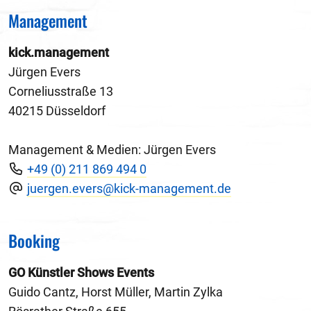
Management
kick.management
Jürgen Evers
Corneliusstraße 13
40215 Düsseldorf
Management & Medien: Jürgen Evers
+49 (0) 211 869 494 0
juergen.evers@kick-management.de
Booking
GO Künstler Shows Events
Guido Cantz, Horst Müller, Martin Zylka