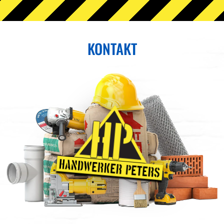
KONTAKT