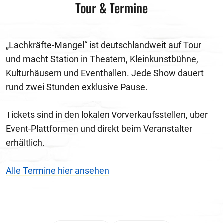
Tour & Termine
„Lachkräfte-Mangel“ ist deutschlandweit auf Tour
und macht Station in Theatern, Kleinkunstbühne,
Kulturhäusern und Eventhallen. Jede Show dauert
rund zwei Stunden exklusive Pause.
Tickets sind in den lokalen Vorverkaufsstellen, über
Event-Plattformen und direkt beim Veranstalter
erhältlich.
Alle Termine hier ansehen