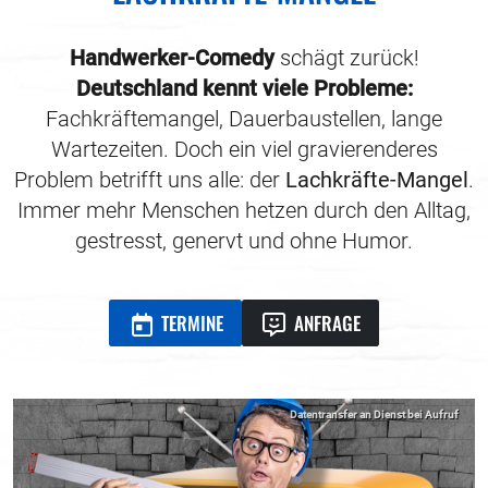
Handwerker-Comedy
schägt zurück!
Deutschland kennt viele Probleme:
Fachkräftemangel, Dauerbaustellen, lange
Wartezeiten. Doch ein viel gravierenderes
Problem betrifft uns alle: der
Lachkräfte-Mangel
.
Immer mehr Menschen hetzen durch den Alltag,
gestresst, genervt und ohne Humor.
TERMINE
ANFRAGE