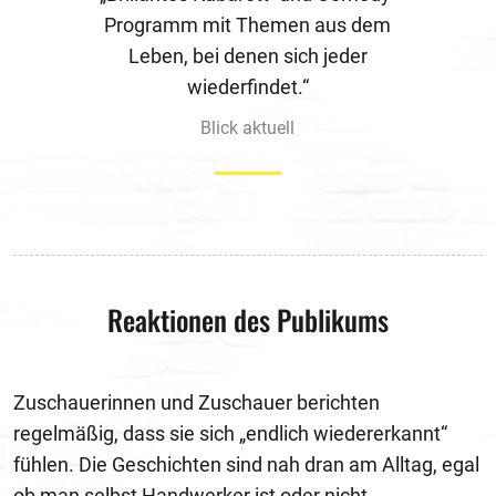
Programm mit Themen aus dem
Leben, bei denen sich jeder
wiederfindet.“
Blick aktuell
Reaktionen des Publikums
Zuschauerinnen und Zuschauer berichten
regelmäßig, dass sie sich „endlich wiedererkannt“
fühlen. Die Geschichten sind nah dran am Alltag, egal
ob man selbst Handwerker ist oder nicht.