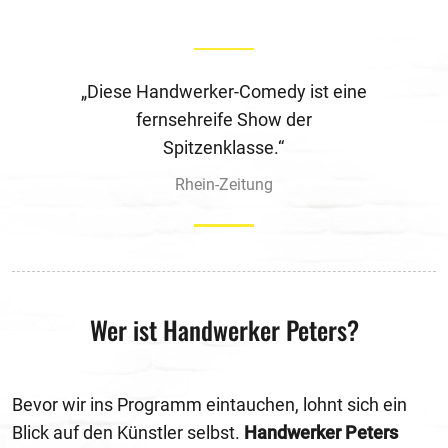
„Diese Handwerker-Comedy ist eine
fernsehreife Show der
Spitzenklasse.“
Rhein-Zeitung
Wer ist Handwerker Peters?
Bevor wir ins Programm eintauchen, lohnt sich ein
Blick auf den Künstler selbst.
Handwerker Peters