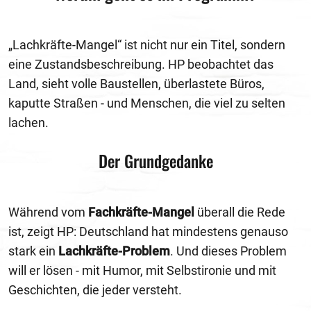
„Lachkräfte-Mangel“ ist nicht nur ein Titel, sondern
eine Zustandsbeschreibung. HP beobachtet das
Land, sieht volle Baustellen, überlastete Büros,
kaputte Straßen - und Menschen, die viel zu selten
lachen.
Der Grundgedanke
Während vom
Fachkräfte-Mangel
überall die Rede
ist, zeigt HP: Deutschland hat mindestens genauso
stark ein
Lachkräfte-Problem
. Und dieses Problem
will er lösen - mit Humor, mit Selbstironie und mit
Geschichten, die jeder versteht.