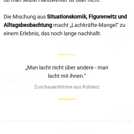
Die Mischung aus
Situationskomik, Figurenwitz und
Alltagsbeobachtung
macht „Lachkräfte-Mangel“ zu
einem Erlebnis, das noch lange nachhallt.
„Man lacht nicht über andere - man
lacht mit ihnen.“
Zuschauerstimme aus Koblenz