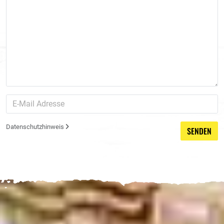
Datenschutzhinweis
SENDEN