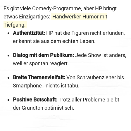
Es gibt viele Comedy-Programme, aber HP bringt
etwas Einzigartiges:
Handwerker-Humor mit
Tiefgang.
Authentizität:
HP hat die Figuren nicht erfunden,
er kennt sie aus dem echten Leben.
Dialog mit dem Publikum:
Jede Show ist anders,
weil er spontan reagiert.
Breite Themenvielfalt:
Von Schraubenzieher bis
Smartphone - nichts ist tabu.
Positive Botschaft:
Trotz aller Probleme bleibt
der Grundton optimistisch.