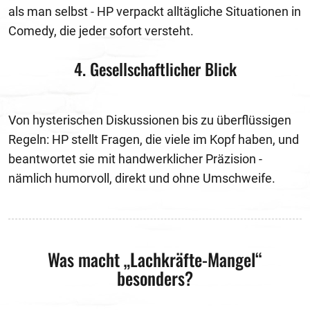
als man selbst - HP verpackt alltägliche Situationen in
Comedy, die jeder sofort versteht.
4. Gesellschaftlicher Blick
Von hysterischen Diskussionen bis zu überflüssigen
Regeln: HP stellt Fragen, die viele im Kopf haben, und
beantwortet sie mit handwerklicher Präzision -
nämlich humorvoll, direkt und ohne Umschweife.
Was macht „Lachkräfte-Mangel“
besonders?