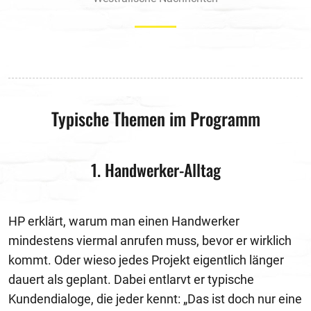
Typische Themen im Programm
1. Handwerker-Alltag
HP erklärt, warum man einen Handwerker
mindestens viermal anrufen muss, bevor er wirklich
kommt. Oder wieso jedes Projekt eigentlich länger
dauert als geplant. Dabei entlarvt er typische
Kundendialoge, die jeder kennt: „Das ist doch nur eine