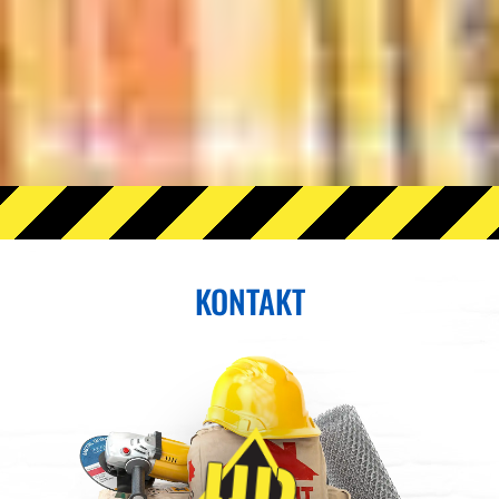
KONTAKT