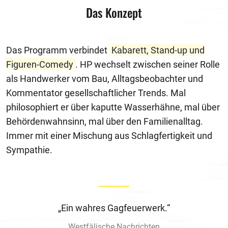
Das Konzept
Das Programm verbindet
Kabarett, Stand-up und
Figuren-Comedy
. HP wechselt zwischen seiner Rolle
als Handwerker vom Bau, Alltagsbeobachter und
Kommentator gesellschaftlicher Trends. Mal
philosophiert er über kaputte Wasserhähne, mal über
Behördenwahnsinn, mal über den Familienalltag.
Immer mit einer Mischung aus Schlagfertigkeit und
Sympathie.
„Ein wahres Gagfeuerwerk.“
Westfälische Nachrichten