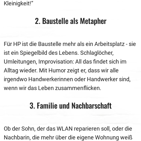
Kleinigkeit!“
2. Baustelle als Metapher
Für HP ist die Baustelle mehr als ein Arbeitsplatz - sie
ist ein Spiegelbild des Lebens. Schlaglöcher,
Umleitungen, Improvisation: All das findet sich im
Alltag wieder. Mit Humor zeigt er, dass wir alle
irgendwo Handwerkerinnen oder Handwerker sind,
wenn wir das Leben zusammenflicken.
3. Familie und Nachbarschaft
Ob der Sohn, der das WLAN reparieren soll, oder die
Nachbarin, die mehr über die eigene Wohnung weiß