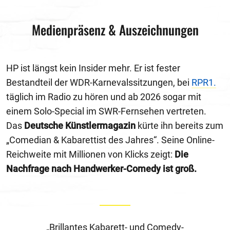
Medienpräsenz & Auszeichnungen
HP ist längst kein Insider mehr. Er ist fester
Bestandteil der WDR-Karnevalssitzungen, bei
RPR1.
täglich im Radio zu hören und ab 2026 sogar mit
einem Solo-Special im SWR-Fernsehen vertreten.
Das
Deutsche Künstlermagazin
kürte ihn bereits zum
„Comedian & Kabarettist des Jahres“. Seine Online-
Reichweite mit Millionen von Klicks zeigt:
Die
Nachfrage nach Handwerker-Comedy ist groß.
„Brillantes Kabarett- und Comedy-