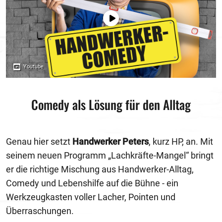
Comedy als Lösung für den Alltag
Genau hier setzt
Handwerker Peters
, kurz HP, an. Mit
seinem neuen Programm „Lachkräfte-Mangel“ bringt
er die richtige Mischung aus Handwerker-Alltag,
Comedy und Lebenshilfe auf die Bühne - ein
Werkzeugkasten voller Lacher, Pointen und
Überraschungen.