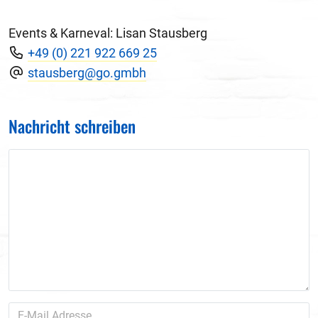
Events & Karneval: Lisan Stausberg
+49 (0) 221 922 669 25
stausberg@go.gmbh
Nachricht schreiben