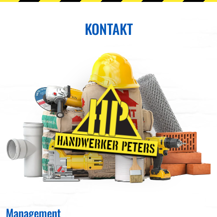
KONTAKT
Management