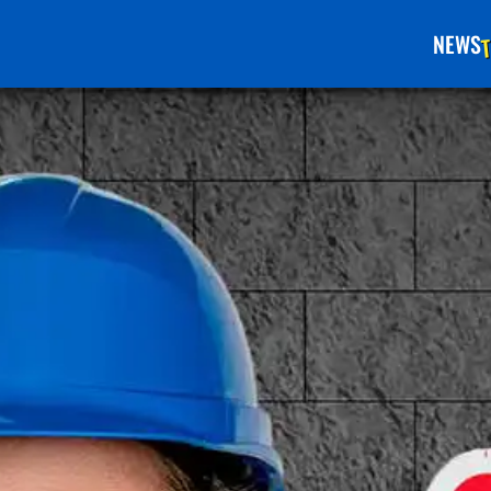
T
NEWS