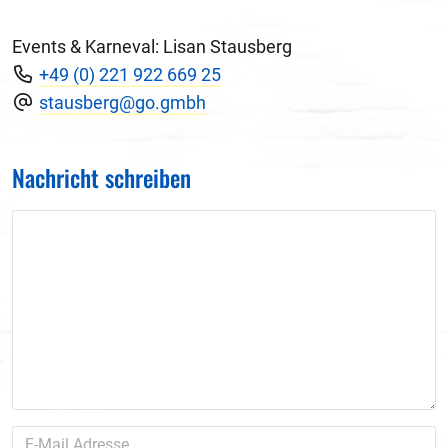
Events & Karneval: Lisan Stausberg
+49 (0) 221 922 669 25
stausberg@go.gmbh
Nachricht schreiben