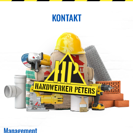
KONTAKT
Management