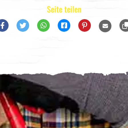
Seite teilen